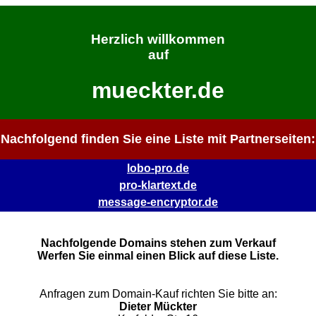
Herzlich willkommen
auf
mueckter.de
Nachfolgend finden Sie eine Liste mit Partnerseiten:
lobo-pro.de
pro-klartext.de
message-encryptor.de
Nachfolgende Domains stehen zum Verkauf
Werfen Sie einmal einen Blick auf diese Liste.
Anfragen zum Domain-Kauf richten Sie bitte an:
Dieter Mückter